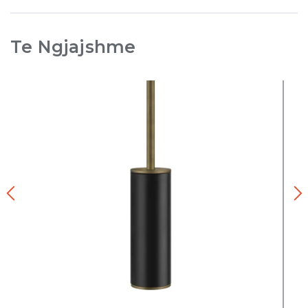
Te Ngjajshme