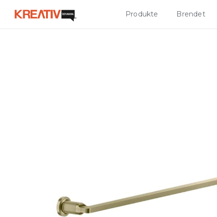
Produkte
Brendet