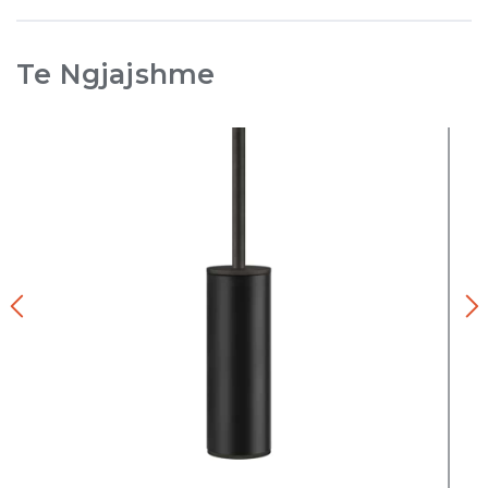
Te Ngjajshme