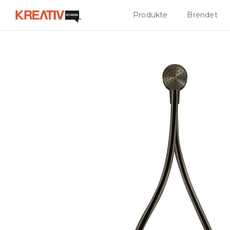
Produkte
Brendet