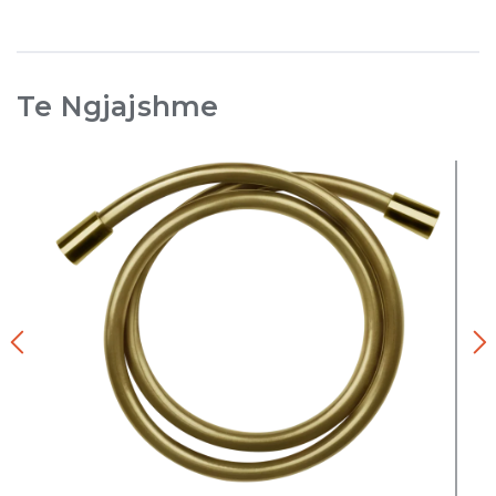
Te Ngjajshme