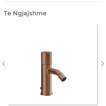
Te Ngjajshme