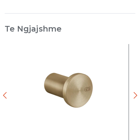
Te Ngjajshme