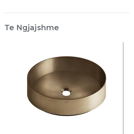
Te Ngjajshme