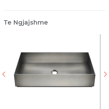
Te Ngjajshme