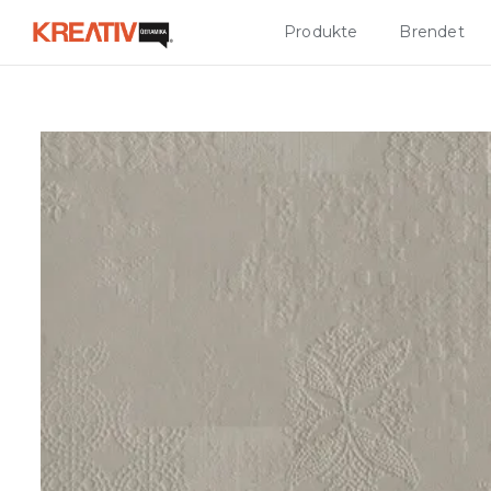
Produkte
Brendet