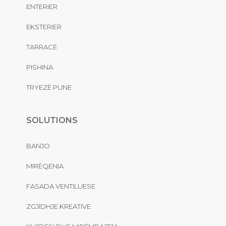
ENTERIER
EKSTERIER
TARRACË
PISHINA
TRYEZË PUNE
SOLUTIONS
BANJO
MIRËQENIA
FASADA VENTILUESE
ZGJIDHJE KREATIVE