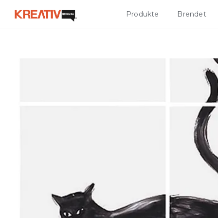
Produkte
Brendet