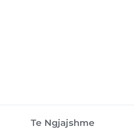
Te Ngjajshme