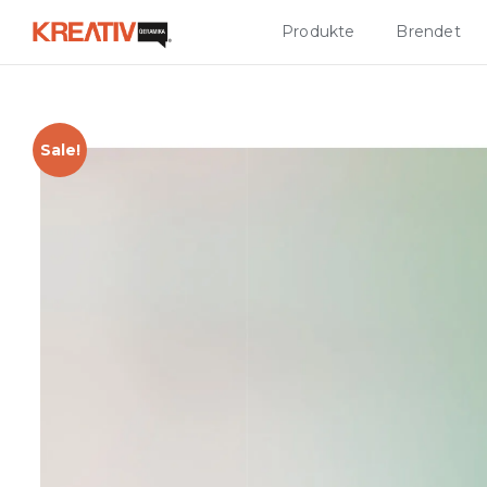
Produkte
Brendet
Sale!