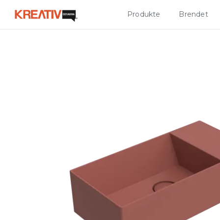
Produkte
Brendet