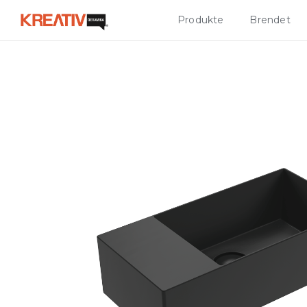
Produkte
Brendet