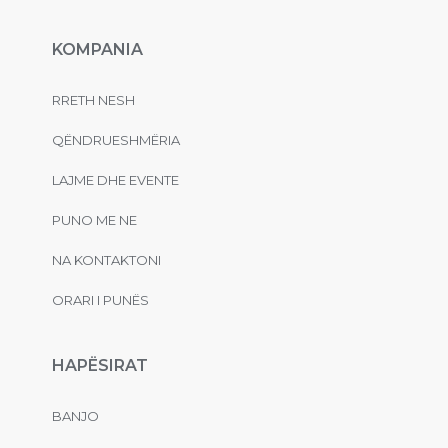
KOMPANIA
RRETH NESH
QËNDRUESHMËRIA
LAJME DHE EVENTE
PUNO ME NE
NA KONTAKTONI
ORARI I PUNËS
HAPËSIRAT
BANJO