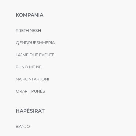
KOMPANIA
RRETH NESH
QËNDRUESHMËRIA
LAJME DHE EVENTE
PUNO ME NE
NA KONTAKTONI
ORARI I PUNËS
HAPËSIRAT
BANJO