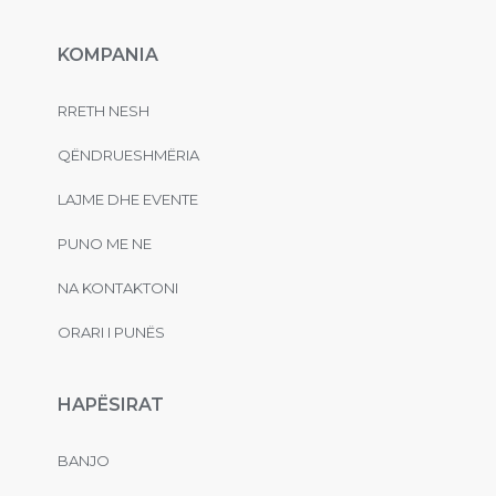
KOMPANIA
RRETH NESH
QËNDRUESHMËRIA
LAJME DHE EVENTE
PUNO ME NE
NA KONTAKTONI
ORARI I PUNËS
HAPËSIRAT
BANJO