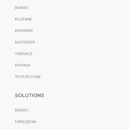
BANJO
KUZHINË
ENTERIER
EKSTERIER
TARRACË
PISHINA
TRYEZË PUNE
SOLUTIONS
BANJO
MIRËQENIA