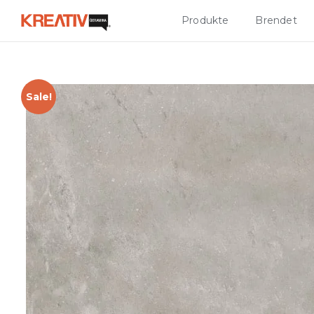
Produkte
Brendet
Sale!