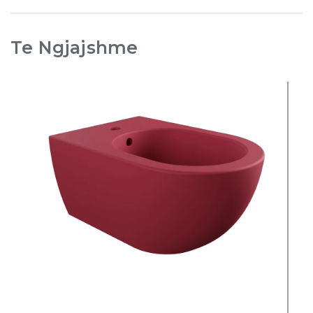
Te Ngjajshme