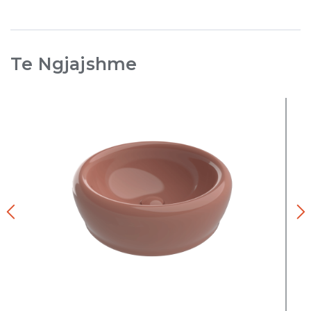
Te Ngjajshme