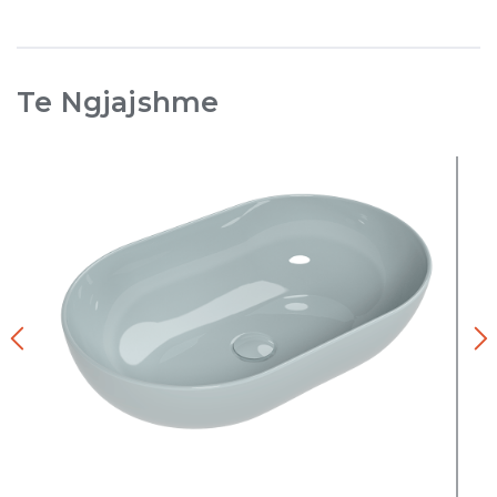
Te Ngjajshme