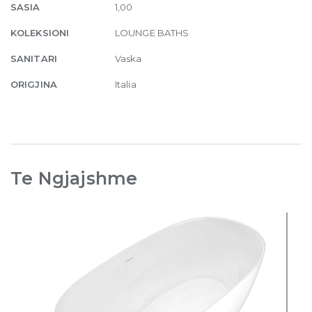
SASIA
1,00
KOLEKSIONI
LOUNGE BATHS
SANITARI
Vaska
ORIGJINA
Italia
Te Ngjajshme