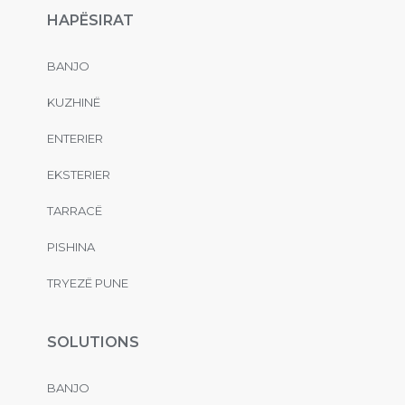
HAPËSIRAT
BANJO
KUZHINË
ENTERIER
EKSTERIER
TARRACË
PISHINA
TRYEZË PUNE
SOLUTIONS
BANJO