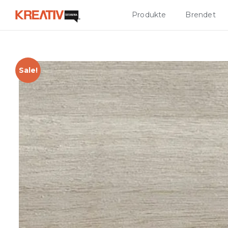
Produkte
Brendet
Sale!