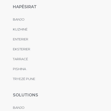
HAPËSIRAT
BANJO
KUZHINË
ENTERIER
EKSTERIER
TARRACË
PISHINA
TRYEZË PUNE
SOLUTIONS
BANJO