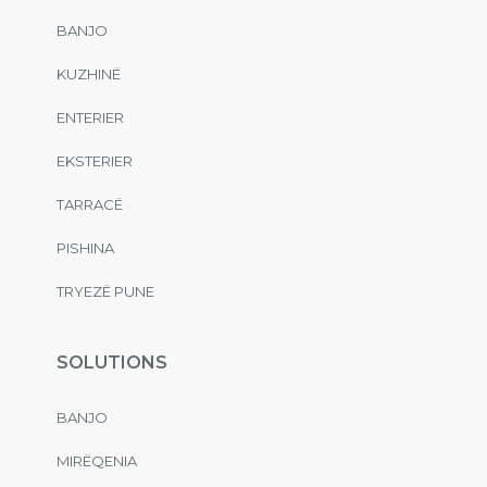
BANJO
KUZHINË
ENTERIER
EKSTERIER
TARRACË
PISHINA
TRYEZË PUNE
SOLUTIONS
BANJO
MIRËQENIA