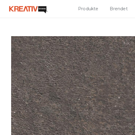
Produkte
Brendet