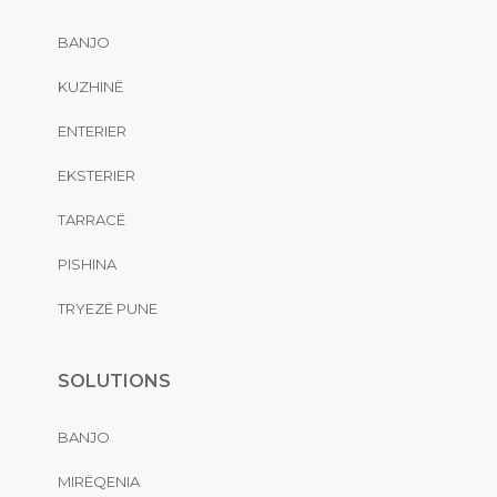
BANJO
KUZHINË
ENTERIER
EKSTERIER
TARRACË
PISHINA
TRYEZË PUNE
SOLUTIONS
BANJO
MIRËQENIA