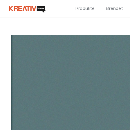
Produkte
Brendet