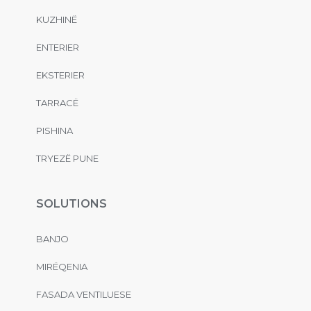
KUZHINË
ENTERIER
EKSTERIER
TARRACË
PISHINA
TRYEZË PUNE
SOLUTIONS
BANJO
MIRËQENIA
FASADA VENTILUESE