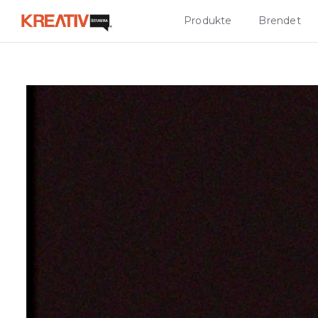
Produkte
Brendet