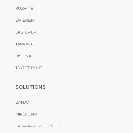
KUZHINË
ENTERIER
EKSTERIER
TARRACË
PISHINA
TRYEZË PUNE
SOLUTIONS
BANJO
MIRËQENIA
FASADA VENTILUESE