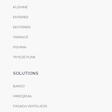
KUZHINË
ENTERIER
EKSTERIER
TARRACË
PISHINA
TRYEZË PUNE
SOLUTIONS
BANJO
MIRËQENIA
FASADA VENTILUESE