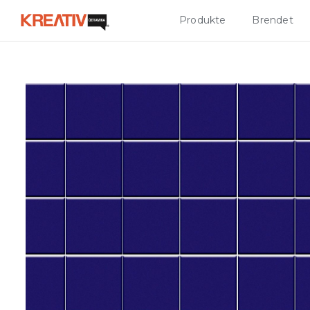
Produkte
Brendet