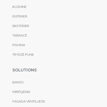
KUZHINË
ENTERIER
EKSTERIER
TARRACË
PISHINA
TRYEZË PUNE
SOLUTIONS
BANJO
MIRËQENIA
FASADA VENTILUESE