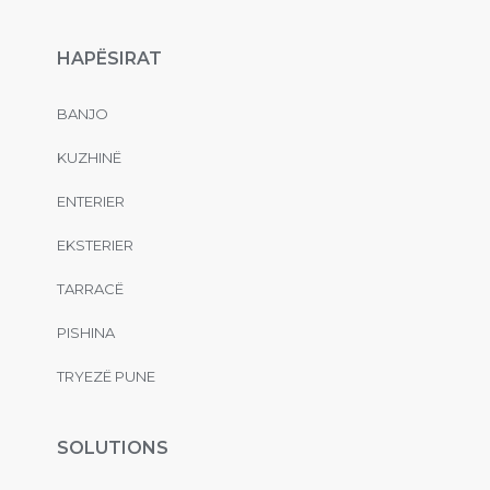
HAPËSIRAT
BANJO
KUZHINË
ENTERIER
EKSTERIER
TARRACË
PISHINA
TRYEZË PUNE
SOLUTIONS