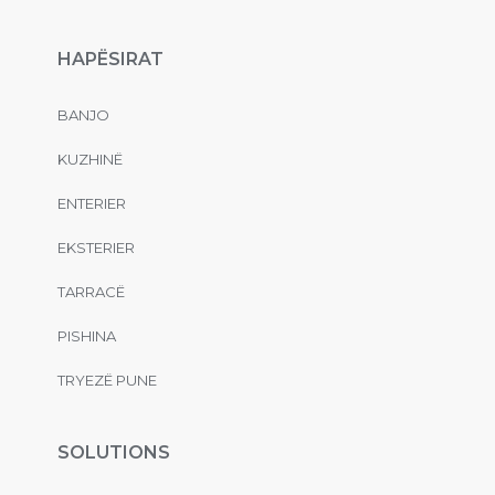
HAPËSIRAT
BANJO
KUZHINË
ENTERIER
EKSTERIER
TARRACË
PISHINA
TRYEZË PUNE
SOLUTIONS