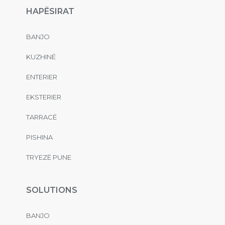
HAPËSIRAT
BANJO
KUZHINË
ENTERIER
EKSTERIER
TARRACË
PISHINA
TRYEZË PUNE
SOLUTIONS
BANJO