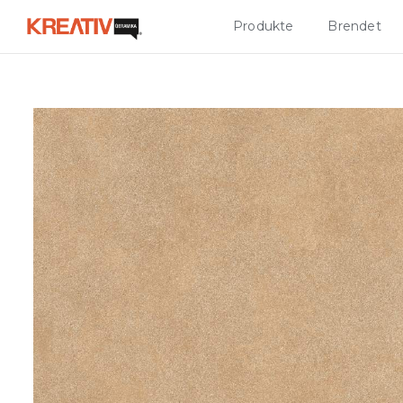
Produkte
Brendet