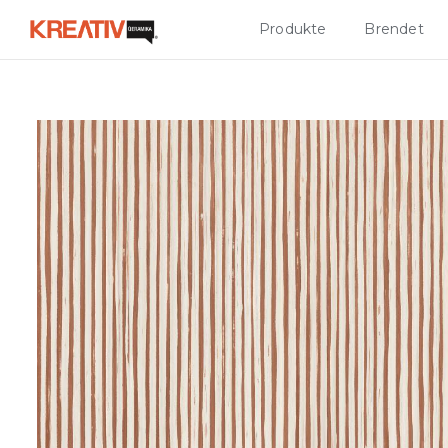
Produkte
Brendet