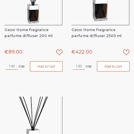
Gessi Home Fragrance
Gessi Home Fragrance
parfume diffuser 200 ml
parfume diffuser 2500 ml
€
89.00
€
422.00
cop
cop
Add to Cart
Add to Cart