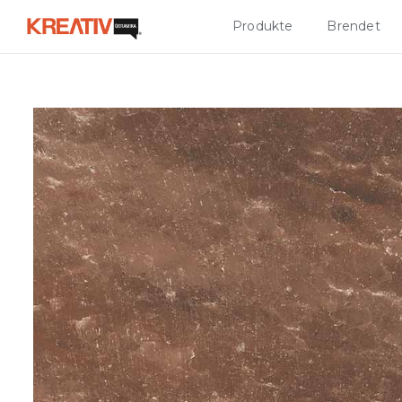
Produkte
Brendet