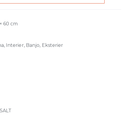
 × 60 cm
, Interier, Banjo, Eksterier
SALT