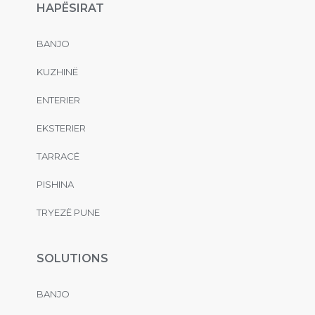
HAPËSIRAT
BANJO
KUZHINË
ENTERIER
EKSTERIER
TARRACË
PISHINA
TRYEZË PUNE
SOLUTIONS
BANJO