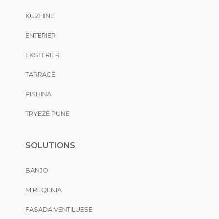
KUZHINË
ENTERIER
EKSTERIER
TARRACË
PISHINA
TRYEZË PUNE
SOLUTIONS
BANJO
MIRËQENIA
FASADA VENTILUESE