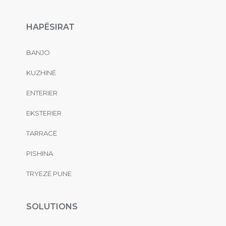
HAPËSIRAT
BANJO
KUZHINË
ENTERIER
EKSTERIER
TARRACË
PISHINA
TRYEZË PUNE
SOLUTIONS