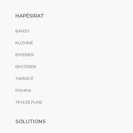
HAPËSIRAT
BANJO
KUZHINË
ENTERIER
EKSTERIER
TARRACË
PISHINA
TRYEZË PUNE
SOLUTIONS