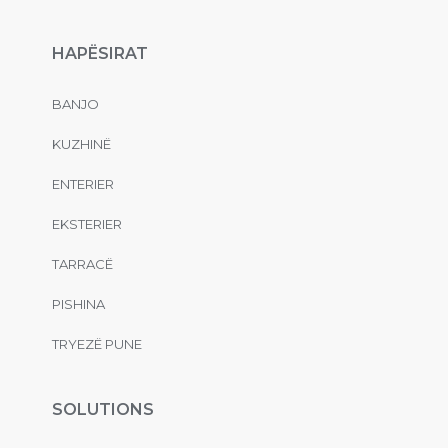
HAPËSIRAT
BANJO
KUZHINË
ENTERIER
EKSTERIER
TARRACË
PISHINA
TRYEZË PUNE
SOLUTIONS