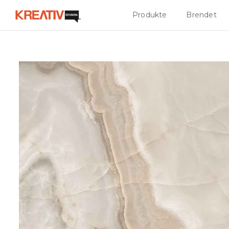
Produkte
Brendet